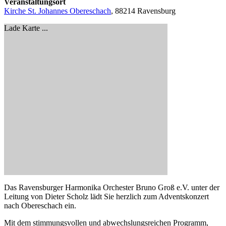
Veranstaltungsort
Kirche St. Johannes Obereschach
, 88214 Ravensburg
Lade Karte ...
Das Ravensburger Harmonika Orchester Bruno Groß e.V. unter der
Leitung von Dieter Scholz lädt Sie herzlich zum Adventskonzert
nach Obereschach ein.
Mit dem stimmungsvollen und abwechslungsreichen Programm,