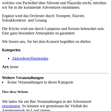
welches von Pachelbel über Silvestri und Piazzolla reicht, möchten
wir Sie in die kommende Adventszeit einstimmen.
Ergänzt wird das Orchester durch Trompete, Klavier,
Soloakkordeon und Gesang.
Die Kirche wird nur durch Lampions und Kerzen beleuchtet sein.
Eine ganz besondere Atmosphäre ist garantiert.
Wir freuen uns, Sie bei dem Konzert begrüßen zu dürfen.
Kategorien
Akkordeon/Harmonika
Art:
keine
Weitere Veranstaltungen
Keine Veranstaltungen in dieser Kategorie
Über diese Website
Wir laden Sie ein Ihre Veranstaltungen in der Adventszeit
einzutragen
. So können wir gemeinsam die Vielfalt der
Amateurmusik im Land zeigen.