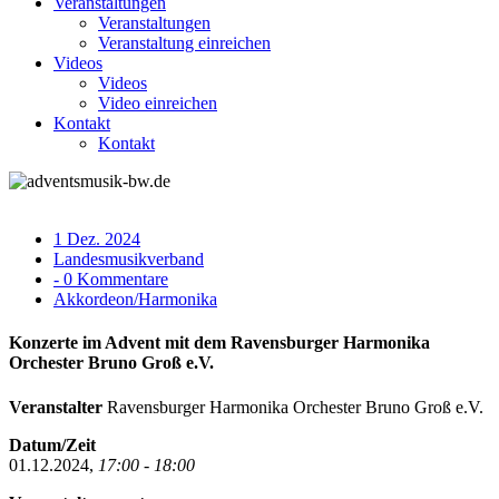
Veranstaltungen
Veranstaltungen
Veranstaltung einreichen
Videos
Videos
Video einreichen
Kontakt
Kontakt
1 Dez. 2024
Landesmusikverband
- 0 Kommentare
Akkordeon/Harmonika
Konzerte im Advent mit dem Ravensburger Harmonika
Orchester Bruno Groß e.V.
Veranstalter
Ravensburger Harmonika Orchester Bruno Groß e.V.
Datum/Zeit
01.12.2024,
17:00 - 18:00