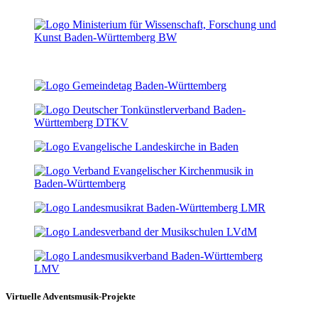
Virtuelle Adventsmusik-Projekte