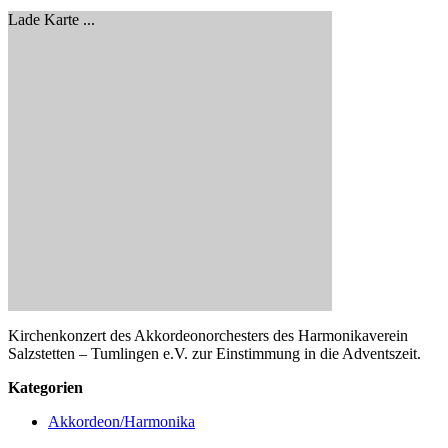
Lade Karte ...
Kirchenkonzert des Akkordeonorchesters des Harmonikaverein
Salzstetten – Tumlingen e.V. zur Einstimmung in die Adventszeit.
Kategorien
Akkordeon/Harmonika