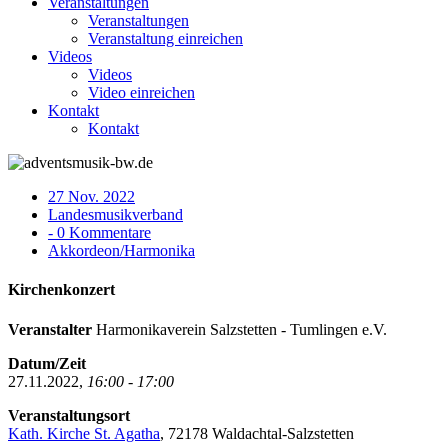
Veranstaltungen
Veranstaltungen
Veranstaltung einreichen
Videos
Videos
Video einreichen
Kontakt
Kontakt
27 Nov. 2022
Landesmusikverband
- 0 Kommentare
Akkordeon/Harmonika
Kirchenkonzert
Veranstalter
Harmonikaverein Salzstetten - Tumlingen e.V.
Datum/Zeit
27.11.2022,
16:00 - 17:00
Veranstaltungsort
Kath. Kirche St. Agatha
, 72178 Waldachtal-Salzstetten