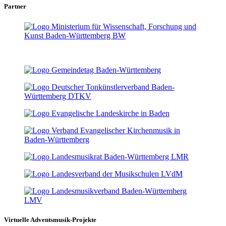
Partner
Virtuelle Adventsmusik-Projekte