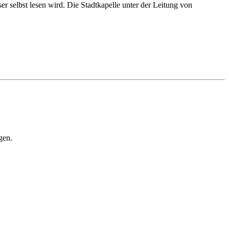
 selbst lesen wird. Die Stadtkapelle unter der Leitung von
gen.