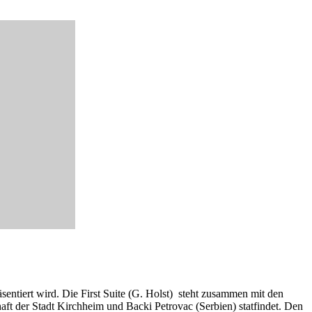
entiert wird. Die First Suite (G. Holst) steht zusammen mit den
ft der Stadt Kirchheim und Backi Petrovac (Serbien) statfindet. Den