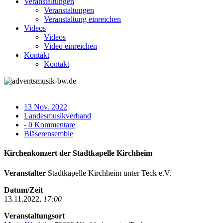
Veranstaltungen
Veranstaltungen
Veranstaltung einreichen
Videos
Videos
Video einreichen
Kontakt
Kontakt
13 Nov. 2022
Landesmusikverband
- 0 Kommentare
Bläserensemble
Kirchenkonzert der Stadtkapelle Kirchheim
Veranstalter
Stadtkapelle Kirchheim unter Teck e.V.
Datum/Zeit
13.11.2022,
17:00
Veranstaltungsort