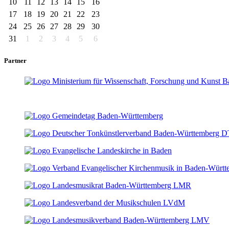
10
11
12
13
14
15
16
17
18
19
20
21
22
23
24
25
26
27
28
29
30
31
1
2
3
4
5
6
Partner