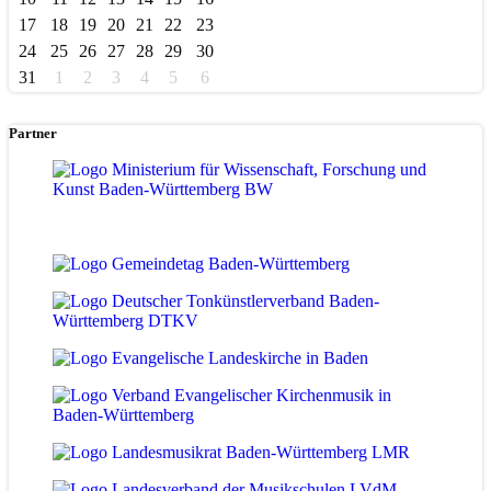
17
18
19
20
21
22
23
24
25
26
27
28
29
30
31
1
2
3
4
5
6
Partner