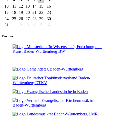
10
11
12
13
14
15
16
17
18
19
20
21
22
23
24
25
26
27
28
29
30
31
1
2
3
4
5
6
Partner