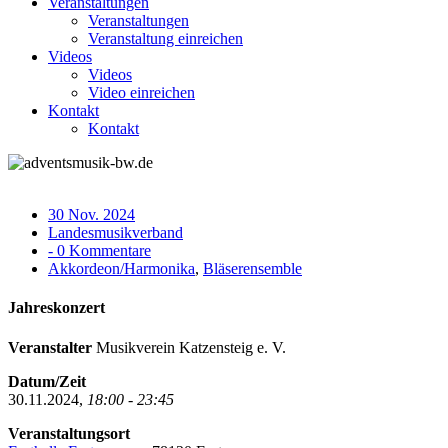
Veranstaltungen
Veranstaltungen
Veranstaltung einreichen
Videos
Videos
Video einreichen
Kontakt
Kontakt
30 Nov. 2024
Landesmusikverband
- 0 Kommentare
Akkordeon/Harmonika
,
Bläserensemble
Jahreskonzert
Veranstalter
Musikverein Katzensteig e. V.
Datum/Zeit
30.11.2024,
18:00 - 23:45
Veranstaltungsort