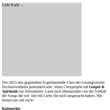
Lade Karte ...
Der 2023 neu gegründete Experimentelle Chor des Gesangvereins
Neckarwestheim präsentiert sein erstes Chorprojekt mit
Gospel &
Spirituals
zur Adventszeit. Lasst euch überraschen von der Vielfalt
der Songs die wir mit viel Liebe für euch ausgesucht haben. Wir
freuen uns auf euch!
Kategorien