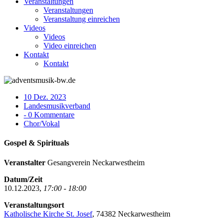
Veranstaltungen
Veranstaltungen
Veranstaltung einreichen
Videos
Videos
Video einreichen
Kontakt
Kontakt
10 Dez. 2023
Landesmusikverband
- 0 Kommentare
Chor/Vokal
Gospel & Spirituals
Veranstalter
Gesangverein Neckarwestheim
Datum/Zeit
10.12.2023,
17:00 - 18:00
Veranstaltungsort
Katholische Kirche St. Josef
, 74382 Neckarwestheim