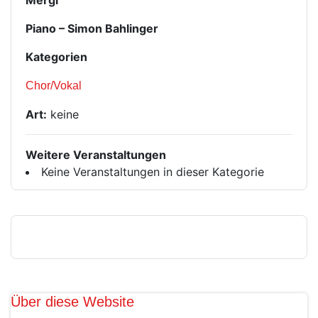
Mergl
Piano – Simon Bahlinger
Kategorien
Chor/Vokal
Art:
keine
Weitere Veranstaltungen
Keine Veranstaltungen in dieser Kategorie
Über diese Website