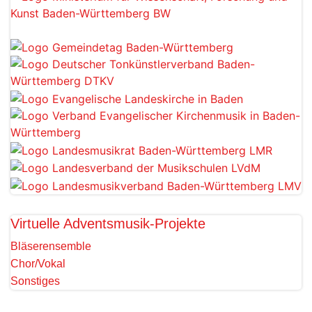
Virtuelle Adventsmusik-Projekte
Bläserensemble
Chor/Vokal
Sonstiges