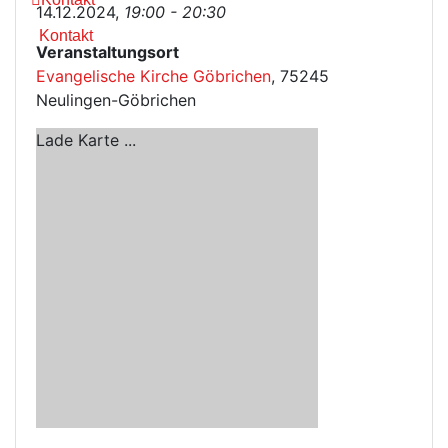
14.12.2024,
19:00 - 20:30
Kontakt
Veranstaltungsort
Evangelische Kirche Göbrichen
, 75245
Neulingen-Göbrichen
Lade Karte ...