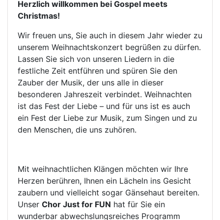
Herzlich willkommen bei Gospel meets
Christmas!
Wir freuen uns, Sie auch in diesem Jahr wieder zu
unserem Weihnachtskonzert begrüßen zu dürfen.
Lassen Sie sich von unseren Liedern in die
festliche Zeit entführen und spüren Sie den
Zauber der Musik, der uns alle in dieser
besonderen Jahreszeit verbindet. Weihnachten
ist das Fest der Liebe – und für uns ist es auch
ein Fest der Liebe zur Musik, zum Singen und zu
den Menschen, die uns zuhören.
Mit weihnachtlichen Klängen möchten wir Ihre
Herzen berühren, Ihnen ein Lächeln ins Gesicht
zaubern und vielleicht sogar Gänsehaut bereiten.
Unser
Chor Just for FUN
hat für Sie ein
wunderbar abwechslungsreiches Programm