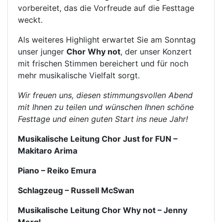
vorbereitet, das die Vorfreude auf die Festtage
weckt.
Als weiteres Highlight erwartet Sie am Sonntag
unser junger
Chor Why not
, der unser Konzert
mit frischen Stimmen bereichert und für noch
mehr musikalische Vielfalt sorgt.
Wir freuen uns, diesen stimmungsvollen Abend
mit Ihnen zu teilen und wünschen Ihnen schöne
Festtage und einen guten Start ins neue Jahr!
Musikalische Leitung Chor Just for FUN –
Makitaro Arima
Piano – Reiko Emura
Schlagzeug – Russell McSwan
Musikalische Leitung Chor Why not – Jenny