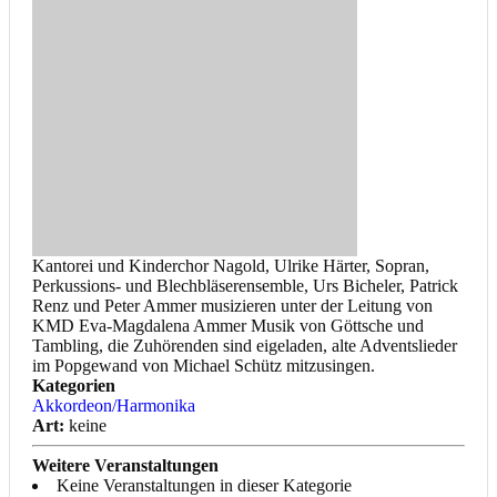
Kantorei und Kinderchor Nagold, Ulrike Härter, Sopran,
Perkussions- und Blechbläserensemble, Urs Bicheler, Patrick
Renz und Peter Ammer musizieren unter der Leitung von
KMD Eva-Magdalena Ammer Musik von Göttsche und
Tambling, die Zuhörenden sind eigeladen, alte Adventslieder
im Popgewand von Michael Schütz mitzusingen.
Kategorien
Akkordeon/Harmonika
Art:
keine
Weitere Veranstaltungen
Keine Veranstaltungen in dieser Kategorie