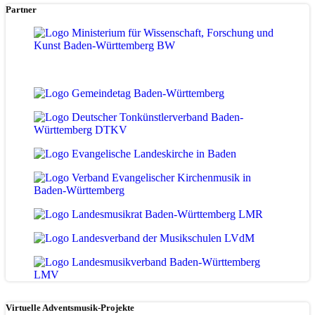
Partner
Virtuelle Adventsmusik-Projekte