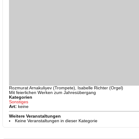
Rozmurat Arnakuliyev (Trompete), Isabelle Richter (Orgel)
Mit feierlichen Werken zum Jahresübergang
Kategorien
Sonstiges
Art:
keine
Weitere Veranstaltungen
Keine Veranstaltungen in dieser Kategorie