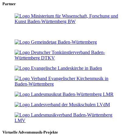
Partner
Virtuelle Adventsmusik-Projekte