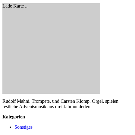
Lade Karte ...
Rudolf Mahni, Trompete, und Carsten Klomp, Orgel, spielen
festliche Adventsmusik aus drei Jahrhunderten.
Kategorien
Sonstiges