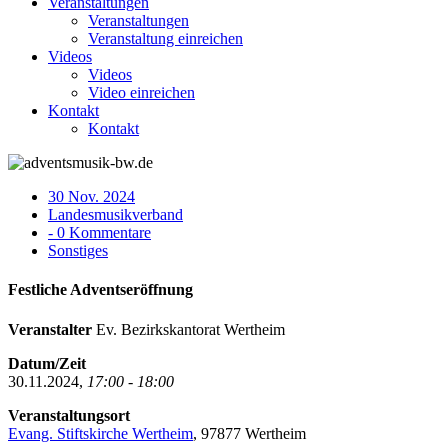
Veranstaltungen
Veranstaltungen
Veranstaltung einreichen
Videos
Videos
Video einreichen
Kontakt
Kontakt
30 Nov. 2024
Landesmusikverband
- 0 Kommentare
Sonstiges
Festliche Adventseröffnung
Veranstalter
Ev. Bezirkskantorat Wertheim
Datum/Zeit
30.11.2024,
17:00 - 18:00
Veranstaltungsort
Evang. Stiftskirche Wertheim
, 97877 Wertheim