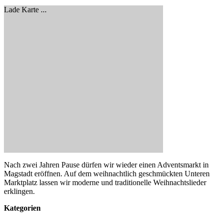
Lade Karte ...
Nach zwei Jahren Pause dürfen wir wieder einen Adventsmarkt in
Magstadt eröffnen. Auf dem weihnachtlich geschmückten Unteren
Marktplatz lassen wir moderne und traditionelle Weihnachtslieder
erklingen.
Kategorien