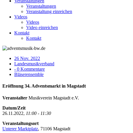
Veranstaltungen
Veranstaltungen
Veranstaltung einreichen
Videos
Videos
Video einreichen
Kontakt
Kontakt
26 Nov. 2022
Landesmusikverband
- 0 Kommentare
Bläserensemble
Eröffnung 34. Adventsmarkt in Magstadt
Veranstalter
Musikverein Magstadt e.V.
Datum/Zeit
26.11.2022,
11:00 - 11:30
Veranstaltungsort
Unterer Marktplatz
, 71106 Magstadt