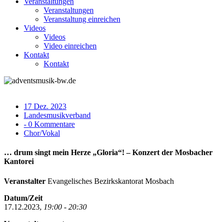
Veranstaltungen
Veranstaltungen
Veranstaltung einreichen
Videos
Videos
Video einreichen
Kontakt
Kontakt
17 Dez. 2023
Landesmusikverband
- 0 Kommentare
Chor/Vokal
… drum singt mein Herze „Gloria“! – Konzert der Mosbacher
Kantorei
Veranstalter
Evangelisches Bezirkskantorat Mosbach
Datum/Zeit
17.12.2023,
19:00 - 20:30