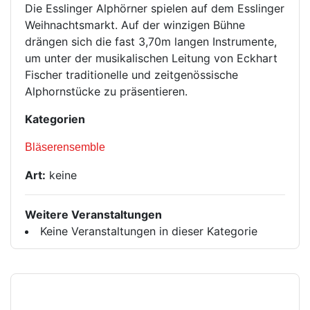
Die Esslinger Alphörner spielen auf dem Esslinger
Weihnachtsmarkt. Auf der winzigen Bühne
drängen sich die fast 3,70m langen Instrumente,
um unter der musikalischen Leitung von Eckhart
Fischer traditionelle und zeitgenössische
Alphornstücke zu präsentieren.
Kategorien
Bläserensemble
Art:
keine
Weitere Veranstaltungen
Keine Veranstaltungen in dieser Kategorie