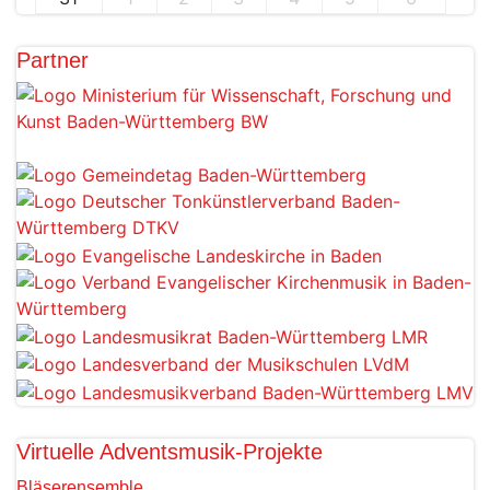
Partner
Virtuelle Adventsmusik-Projekte
Bläserensemble