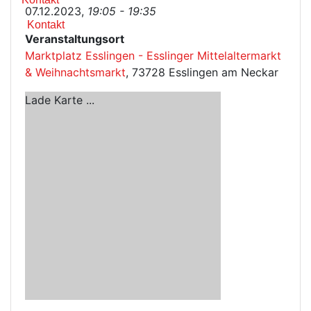
07.12.2023,
19:05 - 19:35
Kontakt
Veranstaltungsort
Marktplatz Esslingen - Esslinger Mittelaltermarkt
& Weihnachtsmarkt
, 73728 Esslingen am Neckar
Lade Karte ...