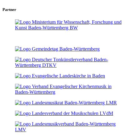
Partner