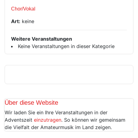
Chor/Vokal
Art:
keine
Weitere Veranstaltungen
Keine Veranstaltungen in dieser Kategorie
Über diese Website
Wir laden Sie ein Ihre Veranstaltungen in der
Adventszeit
einzutragen
. So können wir gemeinsam
die Vielfalt der Amateurmusik im Land zeigen.