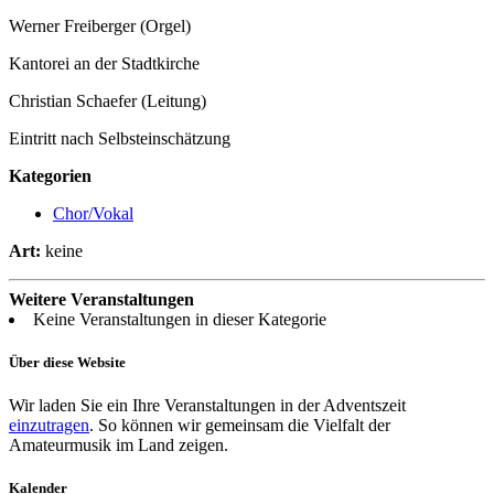
Werner Freiberger (Orgel)
Kantorei an der Stadtkirche
Christian Schaefer (Leitung)
Eintritt nach Selbsteinschätzung
Kategorien
Chor/Vokal
Art:
keine
Weitere Veranstaltungen
Keine Veranstaltungen in dieser Kategorie
Über diese Website
Wir laden Sie ein Ihre Veranstaltungen in der Adventszeit
einzutragen
. So können wir gemeinsam die Vielfalt der
Amateurmusik im Land zeigen.
Kalender