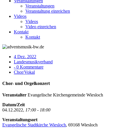
Veranstaltungen
Veranstaltungen
Veranstaltung einreichen
Videos
Videos
Video einreichen
Kontakt
Kontakt
4 Dez. 2022
Landesmusikverband
- 0 Kommentare
Chor/Vokal
Chor- und Orgelkonzert
Veranstalter
Evangelische Kirchengemeinde Wiesloch
Datum/Zeit
04.12.2022,
17:00 - 18:00
Veranstaltungsort
Evangelische Stadtkirche Wiesloch
, 69168 Wiesloch