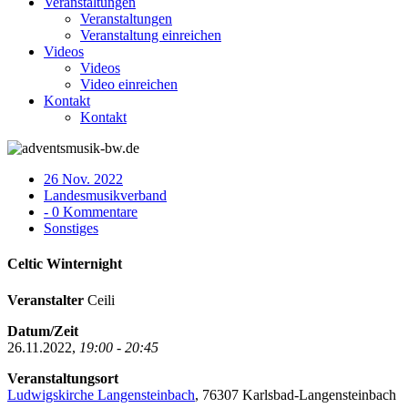
Veranstaltungen
Veranstaltungen
Veranstaltung einreichen
Videos
Videos
Video einreichen
Kontakt
Kontakt
26 Nov. 2022
Landesmusikverband
- 0 Kommentare
Sonstiges
Celtic Winternight
Veranstalter
Ceili
Datum/Zeit
26.11.2022,
19:00 - 20:45
Veranstaltungsort
Ludwigskirche Langensteinbach
, 76307 Karlsbad-Langensteinbach