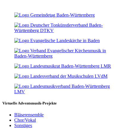
Virtuelle Adventsmusik-Projekte
Bläserensemble
Chor/Vokal
Sonstiges