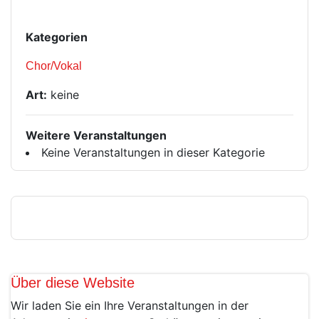
Kategorien
Chor/Vokal
Art:
keine
Weitere Veranstaltungen
Keine Veranstaltungen in dieser Kategorie
Über diese Website
Wir laden Sie ein Ihre Veranstaltungen in der