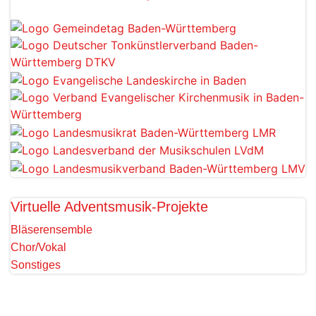
Virtuelle Adventsmusik-Projekte
Bläserensemble
Chor/Vokal
Sonstiges