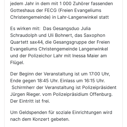
jedem Jahr in dem mit 1 000 Zuhörer fassenden
Gotteshaus der FECG (Freien Evangeliums
Christengemeinde) in Lahr-Langenwinkel statt
Es wirken mit: Das Gesangsduo Julia
Schraudolph und Uli Bohnert, das Saxophon
Quartett sax44, die Gesangsgruppe der Freien
Evangeliums Christengemeinde Langenwinkel
und der Polizeichor Lahr mit Inessa Maier am
Flügel.
Der Beginn der Veranstaltung ist um 17:00 Uhr,
Ende gegen 18:45 Uhr. Einlass um 16:15 Uhr.
Schirmherr der Veranstaltung ist Polizeipräsident
Jürgen Rieger. vom Polizeipräsidium Offenburg.
Der Eintritt ist frei.
Um Geldspenden für soziale Einrichtungen wird
nach dem Konzert gebeten.