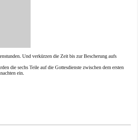
nstunden. Und verkürzen die Zeit bis zur Bescherung aufs
en die sechs Teile auf die Gottesdienste zwischen dem ersten
nachten ein.