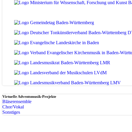
Virtuelle Adventsmusik-Projekte
Bläserensemble
Chor/Vokal
Sonstiges