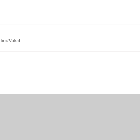
hor/Vokal