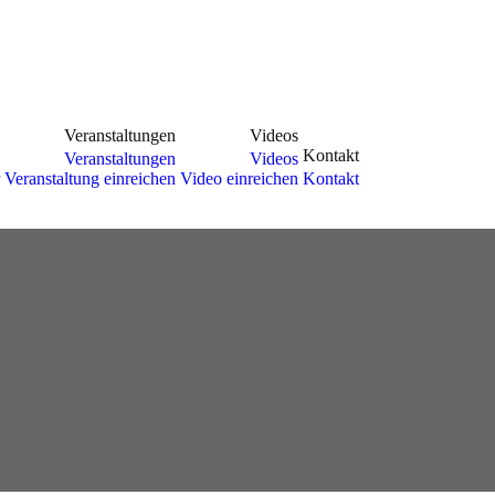
Veranstaltungen
Videos
Kontakt
Veranstaltungen
Videos
Veranstaltung einreichen
Video einreichen
Kontakt