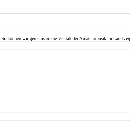
. So können wir gemeinsam die Vielfalt der Amateurmusik im Land zei