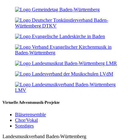
Virtuelle Adventsmusik-Projekte
Bläserensemble
Chor/Vokal
Sonstiges
Landesmusikverband Baden-Württemberg