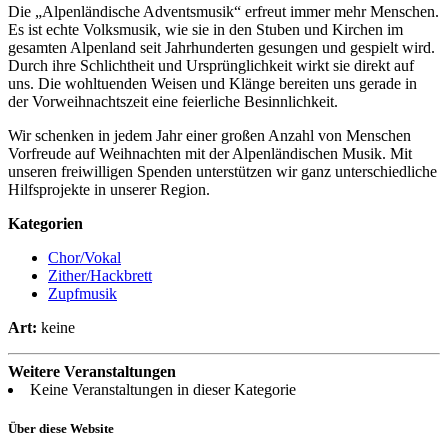
Die „Alpenländische Adventsmusik“ erfreut immer mehr Menschen.
Es ist echte Volksmusik, wie sie in den Stuben und Kirchen im
gesamten Alpenland seit Jahrhunderten gesungen und gespielt wird.
Durch ihre Schlichtheit und Ursprünglichkeit wirkt sie direkt auf
uns. Die wohltuenden Weisen und Klänge bereiten uns gerade in
der Vorweihnachtszeit eine feierliche Besinnlichkeit.
Wir schenken in jedem Jahr einer großen Anzahl von Menschen
Vorfreude auf Weihnachten mit der Alpenländischen Musik. Mit
unseren freiwilligen Spenden unterstützen wir ganz unterschiedliche
Hilfsprojekte in unserer Region.
Kategorien
Chor/Vokal
Zither/Hackbrett
Zupfmusik
Art:
keine
Weitere Veranstaltungen
Keine Veranstaltungen in dieser Kategorie
Über diese Website