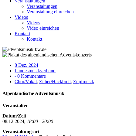
Veranstaltungen
Veranstaltungen
Veranstaltung einreichen
Videos
Videos
Video einreichen
Kontakt
Kontakt
8 Dez. 2024
Landesmusikverband
- 0 Kommentare
Chor/Vokal
,
Zither/Hackbrett
,
Zupfmusik
Alpenländische Adventsmusik
Veranstalter
Datum/Zeit
08.12.2024,
18:00 - 20:00
Veranstaltungsort