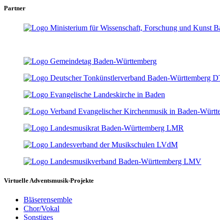
Partner
Virtuelle Adventsmusik-Projekte
Bläserensemble
Chor/Vokal
Sonstiges