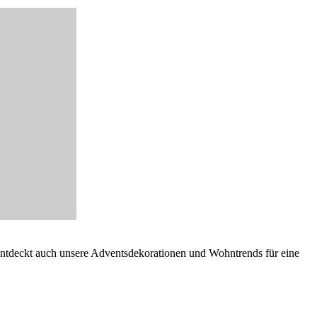
ntdeckt auch unsere Adventsdekorationen und Wohntrends für eine