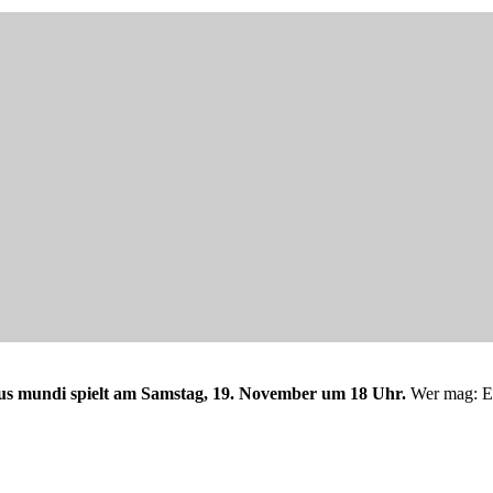
us mundi spielt am Samstag, 19. November um 18 Uhr.
Wer mag: E