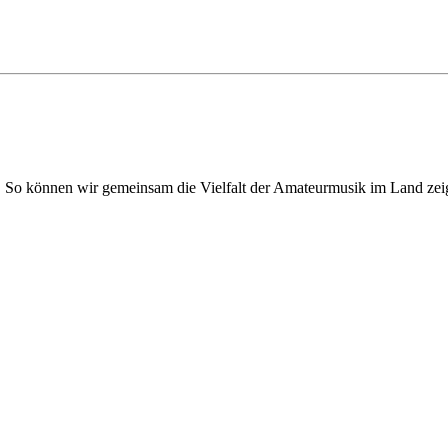
. So können wir gemeinsam die Vielfalt der Amateurmusik im Land zei