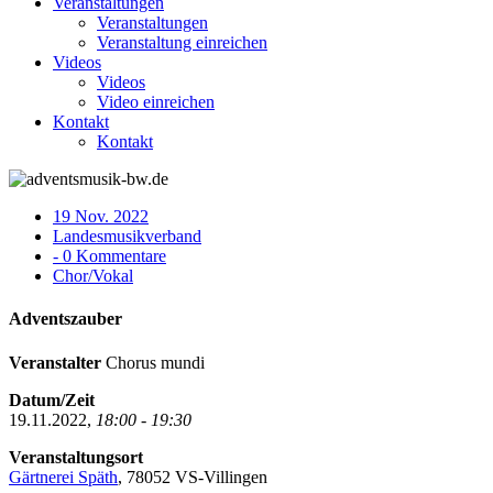
Veranstaltungen
Veranstaltungen
Veranstaltung einreichen
Videos
Videos
Video einreichen
Kontakt
Kontakt
19 Nov. 2022
Landesmusikverband
- 0 Kommentare
Chor/Vokal
Adventszauber
Veranstalter
Chorus mundi
Datum/Zeit
19.11.2022,
18:00 - 19:30
Veranstaltungsort
Gärtnerei Späth
, 78052 VS-Villingen