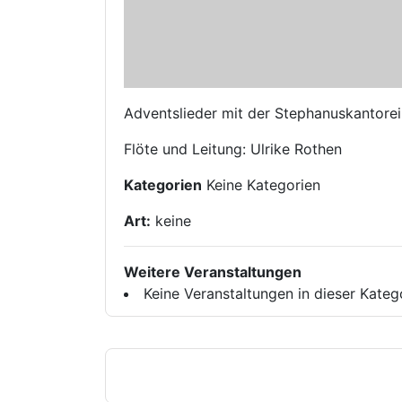
Adventslieder mit der Stephanuskantorei
Flöte und Leitung: Ulrike Rothen
Kategorien
Keine Kategorien
Art:
keine
Weitere Veranstaltungen
Keine Veranstaltungen in dieser Kateg