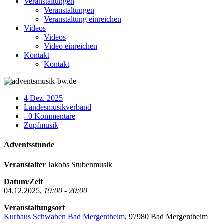
Veranstaltungen
Veranstaltungen
Veranstaltung einreichen
Videos
Videos
Video einreichen
Kontakt
Kontakt
4 Dez. 2025
Landesmusikverband
- 0 Kommentare
Zupfmusik
Adventsstunde
Veranstalter
Jakobs Stubenmusik
Datum/Zeit
04.12.2025,
19:00 - 20:00
Veranstaltungsort
Kurhaus Schwaben Bad Mergentheim
, 97980 Bad Mergentheim