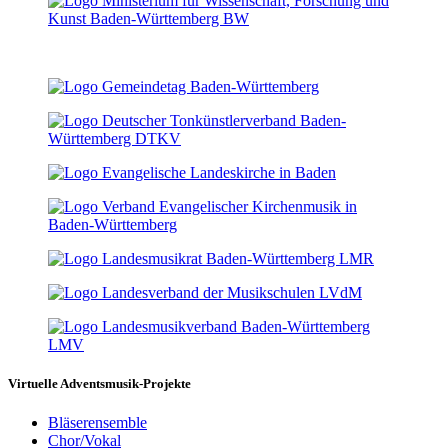
Virtuelle Adventsmusik-Projekte
Bläserensemble
Chor/Vokal