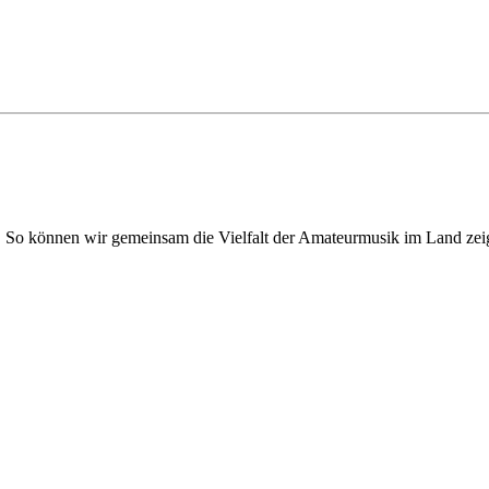
. So können wir gemeinsam die Vielfalt der Amateurmusik im Land zei