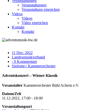
Veranstaltungen
Veranstaltungen
Veranstaltung einreichen
Videos
Videos
Video einreichen
Kontakt
Kontakt
11 Dez. 2022
Landesmusikverband
- 0 Kommentare
Sinfonie-/ Kammerorchester
Adventskonzert – Wiener Klassik
Veranstalter
Kammerorchester Bühl Achern e.V.
Datum/Zeit
11.12.2022,
17:00 - 18:00
Veranstaltungsort