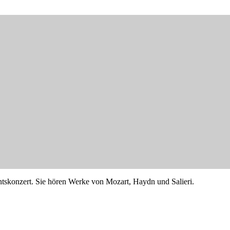
ntskonzert. Sie hören Werke von Mozart, Haydn und Salieri.