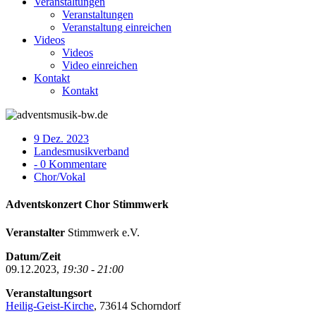
Veranstaltungen
Veranstaltungen
Veranstaltung einreichen
Videos
Videos
Video einreichen
Kontakt
Kontakt
9 Dez. 2023
Landesmusikverband
- 0 Kommentare
Chor/Vokal
Adventskonzert Chor Stimmwerk
Veranstalter
Stimmwerk e.V.
Datum/Zeit
09.12.2023,
19:30 - 21:00
Veranstaltungsort
Heilig-Geist-Kirche
, 73614 Schorndorf