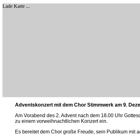
Lade Karte ...
Adventskonzert mit dem Chor Stimmwerk am 9. Dez
Am Vorabend des 2. Advent nach dem 18.00 Uhr Gottesdi
zu einem vorweihnachtlichen Konzert ein.
Es bereitet dem Chor große Freude, sein Publikum mit a