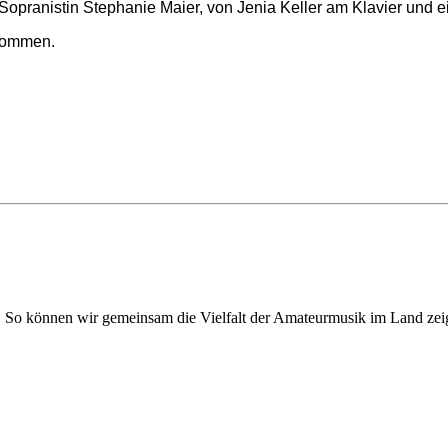
Sopranistin Stephanie Maier, von Jenia Keller am Klavier und e
enommen.
. So können wir gemeinsam die Vielfalt der Amateurmusik im Land zei