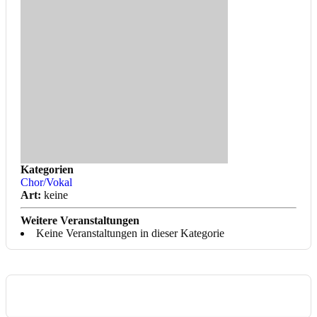
Kategorien
Chor/Vokal
Art:
keine
Weitere Veranstaltungen
Keine Veranstaltungen in dieser Kategorie