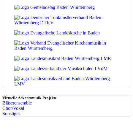
Virtuelle Adventsmusik-Projekte
Bläserensemble
Chor/Vokal
Sonstiges