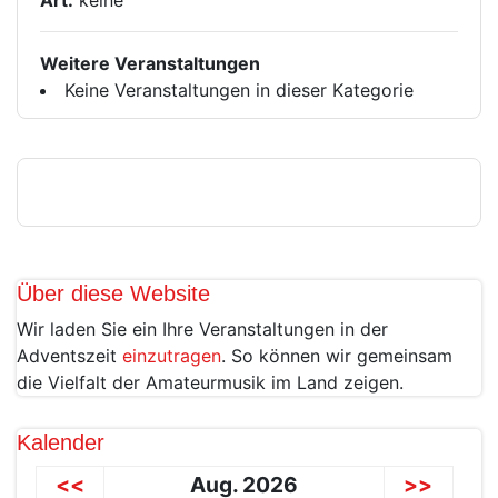
Art:
keine
Weitere Veranstaltungen
Keine Veranstaltungen in dieser Kategorie
Über diese Website
Wir laden Sie ein Ihre Veranstaltungen in der
Adventszeit
einzutragen
. So können wir gemeinsam
die Vielfalt der Amateurmusik im Land zeigen.
Kalender
<<
Aug. 2026
>>