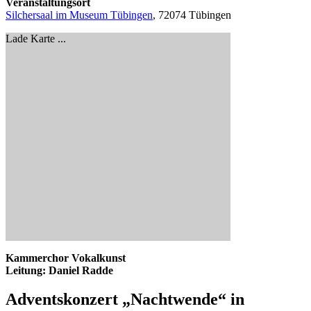
Veranstaltungsort
Silchersaal im Museum Tübingen
, 72074 Tübingen
Lade Karte ...
Kammerchor Vokalkunst
Leitung: Daniel Radde
Adventskonzert „Nachtwende“ in