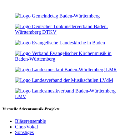
Virtuelle Adventsmusik-Projekte
Bläserensemble
Chor/Vokal
Sonstiges