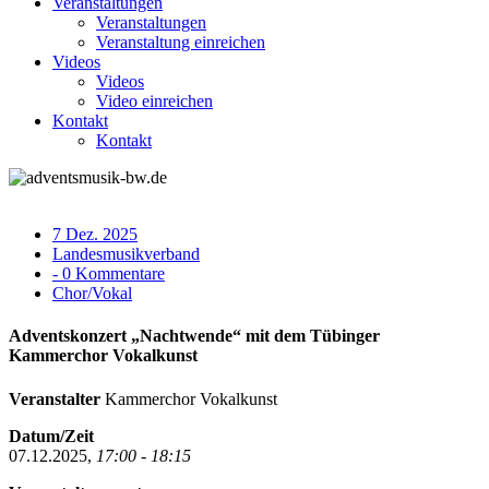
Veranstaltungen
Veranstaltungen
Veranstaltung einreichen
Videos
Videos
Video einreichen
Kontakt
Kontakt
7 Dez. 2025
Landesmusikverband
- 0 Kommentare
Chor/Vokal
Adventskonzert „Nachtwende“ mit dem Tübinger
Kammerchor Vokalkunst
Veranstalter
Kammerchor Vokalkunst
Datum/Zeit
07.12.2025,
17:00 - 18:15