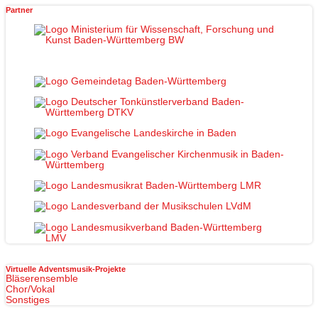
Partner
Virtuelle Adventsmusik-Projekte
Bläserensemble
Chor/Vokal
Sonstiges