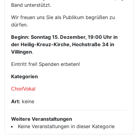
Band unterstützt.
Wir freuen uns Sie als Publikum begrüßen zu
dürfen.
Beginn: Sonntag 15. Dezember, 19:00 Uhr
in
der Heilig-Kreuz-Kirche, Hochstraße 34 in
Villingen
.
Eintritt frei! Spenden erbeten!
Kategorien
Chor/Vokal
Art:
keine
Weitere Veranstaltungen
Keine Veranstaltungen in dieser Kategorie