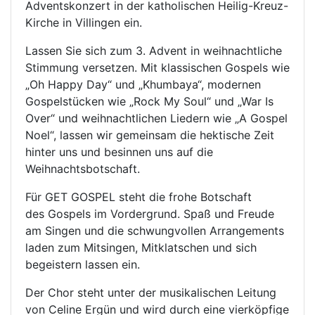
Adventskonzert in der katholischen Heilig-Kreuz-
Kirche in Villingen ein.
Lassen Sie sich zum 3. Advent in weihnachtliche
Stimmung versetzen. Mit klassischen Gospels wie
„Oh Happy Day“ und „Khumbaya“, modernen
Gospelstücken wie „Rock My Soul“ und „War Is
Over“ und weihnachtlichen Liedern wie „A Gospel
Noel“, lassen wir gemeinsam die hektische Zeit
hinter uns und besinnen uns auf die
Weihnachtsbotschaft.
Für GET GOSPEL steht die frohe Botschaft
des Gospels im Vordergrund. Spaß und Freude
am Singen und die schwungvollen Arrangements
laden zum Mitsingen, Mitklatschen und sich
begeistern lassen ein.
Der Chor steht unter der musikalischen Leitung
von Celine Ergün und wird durch eine vierköpfige