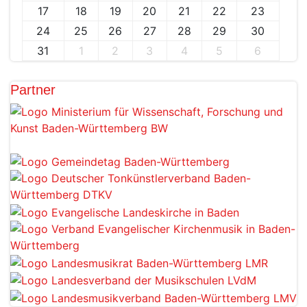
17
18
19
20
21
22
23
24
25
26
27
28
29
30
31
1
2
3
4
5
6
Partner