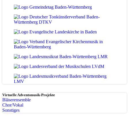
Virtuelle Adventsmusik-Projekte
Bläserensemble
Chor/Vokal
Sonstiges