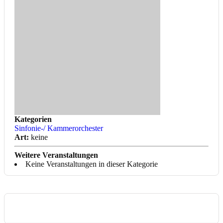
Kategorien
Sinfonie-/ Kammerorchester
Art:
keine
Weitere Veranstaltungen
Keine Veranstaltungen in dieser Kategorie