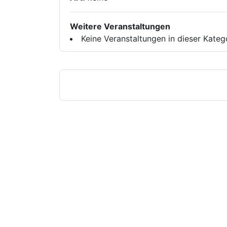
Weitere Veranstaltungen
Keine Veranstaltungen in dieser Kateg