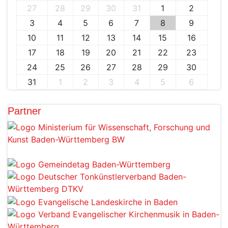
27
28
29
30
31
1
2
3
4
5
6
7
8
9
10
11
12
13
14
15
16
17
18
19
20
21
22
23
24
25
26
27
28
29
30
31
1
2
3
4
5
6
Partner