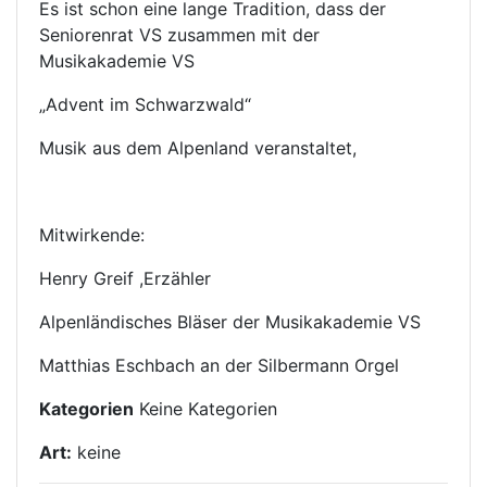
Es ist schon eine lange Tradition, dass der
Seniorenrat VS zusammen mit der
Musikakademie VS
„Advent im Schwarzwald“
Musik aus dem Alpenland veranstaltet,
Mitwirkende:
Henry Greif ,Erzähler
Alpenländisches Bläser der Musikakademie VS
Matthias Eschbach an der Silbermann Orgel
Kategorien
Keine Kategorien
Art:
keine