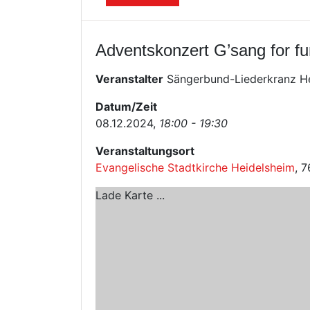
Adventskonzert G’sang for fu
Veranstalter
Sängerbund-Liederkranz H
Datum/Zeit
08.12.2024,
18:00 - 19:30
Veranstaltungsort
Evangelische Stadtkirche Heidelsheim
, 
Lade Karte ...