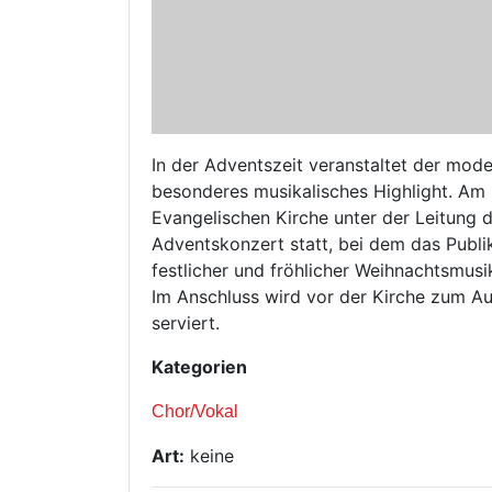
In der Adventszeit veranstaltet der mode
besonderes musikalisches Highlight. Am
Evangelischen Kirche unter der Leitung d
Adventskonzert statt, bei dem das Publ
festlicher und fröhlicher Weihnachtsmusi
Im Anschluss wird vor der Kirche zum A
serviert.
Kategorien
Chor/Vokal
Art:
keine