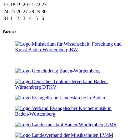
17
18
19
20
21
22
23
24
25
26
27
28
29
30
31
1
2
3
4
5
6
Partner