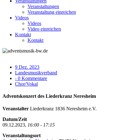
Veranstaltungen
Veranstaltungen
Veranstaltung einreichen
Videos
Videos
Video einreichen
Kontakt
Kontakt
9 Dez. 2023
Landesmusikverband
- 0 Kommentare
Chor/Vokal
Adventskonzert des Liederkranz Neresheim
Veranstalter
Liederkranz 1836 Neresheim e.V.
Datum/Zeit
09.12.2023,
16:00 - 17:15
Veranstaltungsort