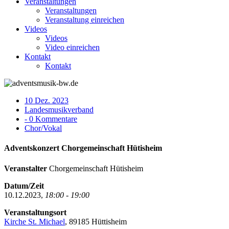
Veranstaltungen
Veranstaltungen
Veranstaltung einreichen
Videos
Videos
Video einreichen
Kontakt
Kontakt
10 Dez. 2023
Landesmusikverband
- 0 Kommentare
Chor/Vokal
Adventskonzert Chorgemeinschaft Hütisheim
Veranstalter
Chorgemeinschaft Hütisheim
Datum/Zeit
10.12.2023,
18:00 - 19:00
Veranstaltungsort
Kirche St. Michael
, 89185 Hüttisheim