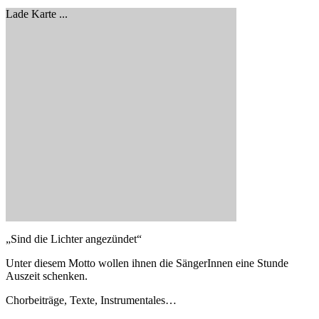
Lade Karte ...
„Sind die Lichter angezündet“
Unter diesem Motto wollen ihnen die SängerInnen eine Stunde
Auszeit schenken.
Chorbeiträge, Texte, Instrumentales…