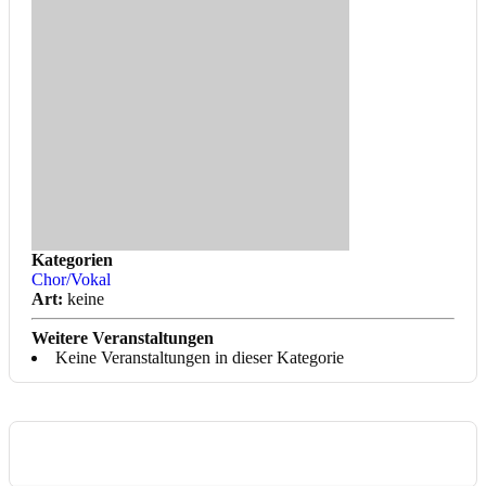
Kategorien
Chor/Vokal
Art:
keine
Weitere Veranstaltungen
Keine Veranstaltungen in dieser Kategorie