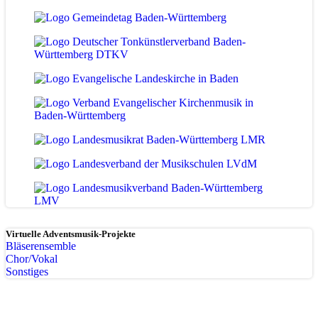
Virtuelle Adventsmusik-Projekte
Bläserensemble
Chor/Vokal
Sonstiges