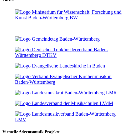
Virtuelle Adventsmusik-Projekte