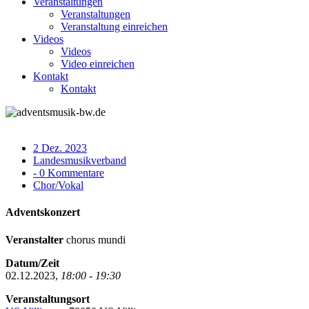
Veranstaltungen
Veranstaltungen
Veranstaltung einreichen
Videos
Videos
Video einreichen
Kontakt
Kontakt
2 Dez. 2023
Landesmusikverband
- 0 Kommentare
Chor/Vokal
Adventskonzert
Veranstalter
chorus mundi
Datum/Zeit
02.12.2023,
18:00 - 19:30
Veranstaltungsort