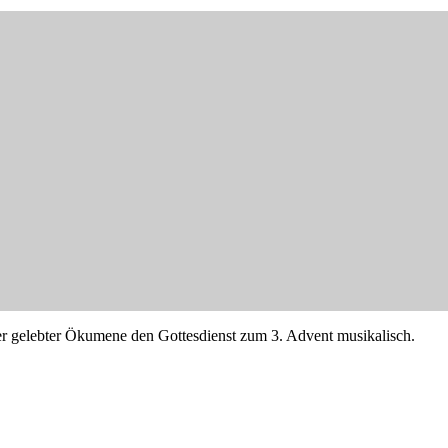
ger gelebter Ökumene den Gottesdienst zum 3. Advent musikalisch.