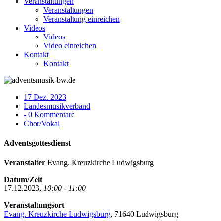
Veranstaltungen
Veranstaltungen
Veranstaltung einreichen
Videos
Videos
Video einreichen
Kontakt
Kontakt
17 Dez. 2023
Landesmusikverband
- 0 Kommentare
Chor/Vokal
Adventsgottesdienst
Veranstalter
Evang. Kreuzkirche Ludwigsburg
Datum/Zeit
17.12.2023,
10:00 - 11:00
Veranstaltungsort
Evang. Kreuzkirche Ludwigsburg
, 71640 Ludwigsburg