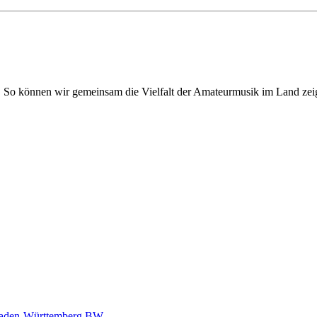
. So können wir gemeinsam die Vielfalt der Amateurmusik im Land zei