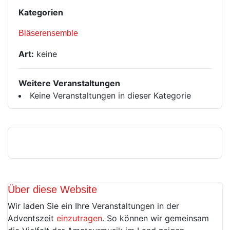
Kategorien
Bläserensemble
Art:
keine
Weitere Veranstaltungen
Keine Veranstaltungen in dieser Kategorie
Über diese Website
Wir laden Sie ein Ihre Veranstaltungen in der
Adventszeit
einzutragen
. So können wir gemeinsam