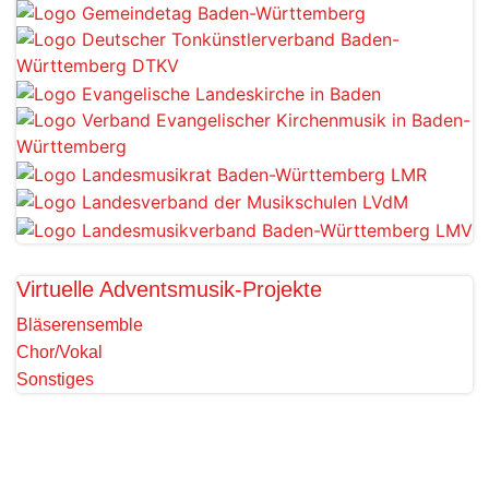
Virtuelle Adventsmusik-Projekte
Bläserensemble
Chor/Vokal
Sonstiges