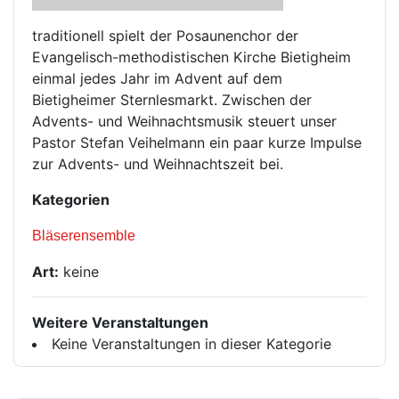
traditionell spielt der Posaunenchor der
Evangelisch-methodistischen Kirche Bietigheim
einmal jedes Jahr im Advent auf dem
Bietigheimer Sternlesmarkt. Zwischen der
Advents- und Weihnachtsmusik steuert unser
Pastor Stefan Veihelmann ein paar kurze Impulse
zur Advents- und Weihnachtszeit bei.
Kategorien
Bläserensemble
Art:
keine
Weitere Veranstaltungen
Keine Veranstaltungen in dieser Kategorie