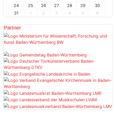
24
25
26
27
28
29
30
31
1
2
3
4
5
6
Partner