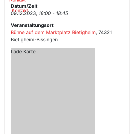
Datum/Zeit
Kontakt
09.12.2023,
18:00 - 18:45
Veranstaltungsort
Bühne auf dem Marktplatz Bietigheim
, 74321
Bietigheim-Bissingen
Lade Karte ...