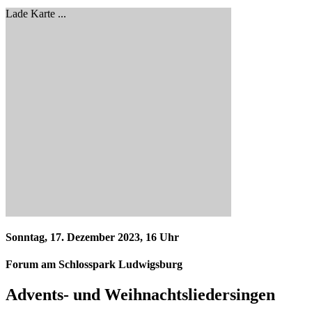
Lade Karte ...
Sonntag, 17. Dezember 2023, 16 Uhr
Forum am Schlosspark Ludwigsburg
Advents- und Weihnachtsliedersingen