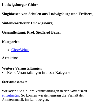
Ludwigsburger Chöre
Singklassen von Schulen aus Ludwigsburg und Freiberg
Sinfonieorchester Ludwigsburg
Gesamtleitung: Prof. Siegfried Bauer
Kategorien
Chor/Vokal
Art:
keine
Weitere Veranstaltungen
Keine Veranstaltungen in dieser Kategorie
Über diese Website
Wir laden Sie ein Ihre Veranstaltungen in der Adventszeit
einzutragen
. So können wir gemeinsam die Vielfalt der
Amateurmusik im Land zeigen.