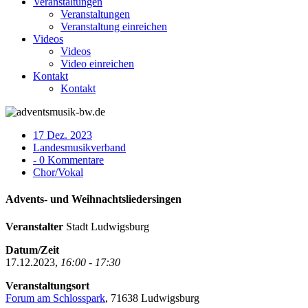
Veranstaltungen
Veranstaltungen
Veranstaltung einreichen
Videos
Videos
Video einreichen
Kontakt
Kontakt
17 Dez. 2023
Landesmusikverband
- 0 Kommentare
Chor/Vokal
Advents- und Weihnachtsliedersingen
Veranstalter
Stadt Ludwigsburg
Datum/Zeit
17.12.2023,
16:00 - 17:30
Veranstaltungsort
Forum am Schlosspark
, 71638 Ludwigsburg