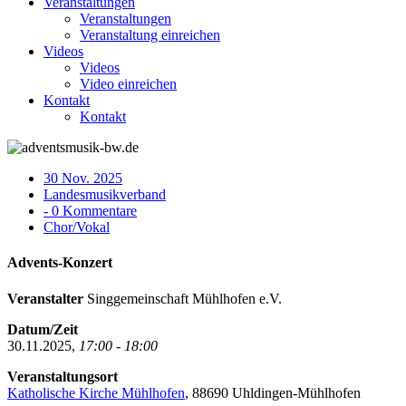
Veranstaltungen
Veranstaltungen
Veranstaltung einreichen
Videos
Videos
Video einreichen
Kontakt
Kontakt
30 Nov. 2025
Landesmusikverband
- 0 Kommentare
Chor/Vokal
Advents-Konzert
Veranstalter
Singgemeinschaft Mühlhofen e.V.
Datum/Zeit
30.11.2025,
17:00 - 18:00
Veranstaltungsort
Katholische Kirche Mühlhofen
, 88690 Uhldingen-Mühlhofen