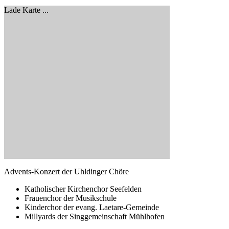
Lade Karte ...
Advents-Konzert der Uhldinger Chöre
Katholischer Kirchenchor Seefelden
Frauenchor der Musikschule
Kinderchor der evang. Laetare-Gemeinde
Millyards der Singgemeinschaft Mühlhofen