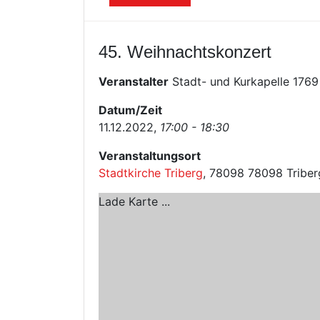
45. Weihnachtskonzert
Veranstalter
Stadt- und Kurkapelle 1769 
Datum/Zeit
11.12.2022,
17:00 - 18:30
Veranstaltungsort
Stadtkirche Triberg
, 78098 78098 Triber
Lade Karte ...