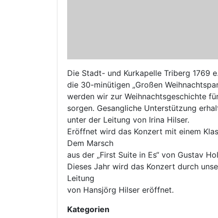
Die Stadt- und Kurkapelle Triberg 1769 
die 30-minütigen „Großen Weihnachtspart
werden wir zur Weihnachtsgeschichte für
sorgen. Gesangliche Unterstützung erha
unter der Leitung von Irina Hilser.
Eröffnet wird das Konzert mit einem Klas
Dem Marsch
aus der „First Suite in Es“ von Gustav Hol
Dieses Jahr wird das Konzert durch uns
Leitung
von Hansjörg Hilser eröffnet.
Kategorien