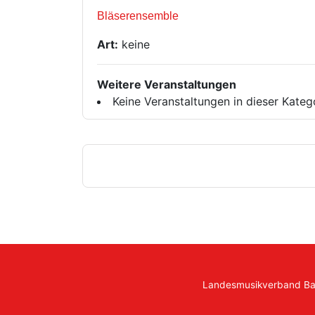
Bläserensemble
Art:
keine
Weitere Veranstaltungen
Keine Veranstaltungen in dieser Kateg
Landesmusikverband B