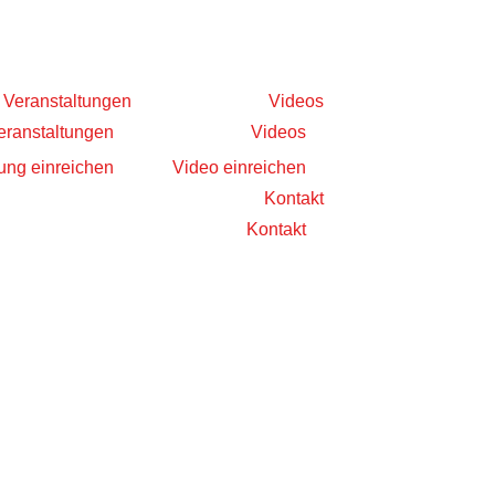
Veranstaltungen
Videos
eranstaltungen
Videos
ung einreichen
Video einreichen
Kontakt
Kontakt