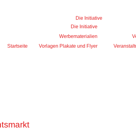
Die Initiative
Die Initiative
Werbematerialien
V
Startseite
Vorlagen Plakate und Flyer
Veranstalt
tsmarkt