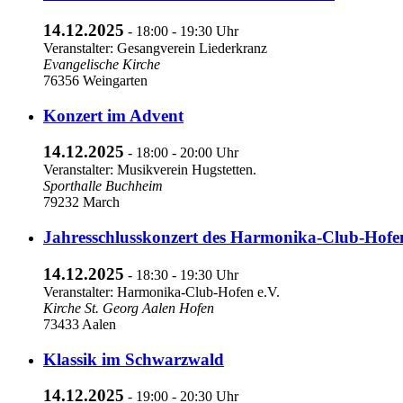
14.12.2025
- 18:00 - 19:30 Uhr
Veranstalter: Gesangverein Liederkranz
Evangelische Kirche
76356 Weingarten
Konzert im Advent
14.12.2025
- 18:00 - 20:00 Uhr
Veranstalter: Musikverein Hugstetten.
Sporthalle Buchheim
79232 March
Jahresschlusskonzert des Harmonika-Club-Hofen
14.12.2025
- 18:30 - 19:30 Uhr
Veranstalter: Harmonika-Club-Hofen e.V.
Kirche St. Georg Aalen Hofen
73433 Aalen
Klassik im Schwarzwald
14.12.2025
- 19:00 - 20:30 Uhr