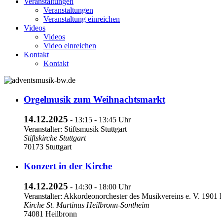
Veranstaltungen
Veranstaltungen
Veranstaltung einreichen
Videos
Videos
Video einreichen
Kontakt
Kontakt
Orgelmusik zum Weihnachtsmarkt
14.12.2025
- 13:15 - 13:45 Uhr
Veranstalter: Stiftsmusik Stuttgart
Stiftskirche Stuttgart
70173 Stuttgart
Konzert in der Kirche
14.12.2025
- 14:30 - 18:00 Uhr
Veranstalter: Akkordeonorchester des Musikvereins e. V. 1901
Kirche St. Martinus Heilbronn-Sontheim
74081 Heilbronn