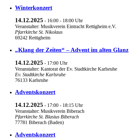
Winterkonzert
14.12.2025
- 16:00 - 18:00 Uhr
Veranstalter: Musikverein Eintracht Rettigheim e.V.
Pfarrkirche St. Nikolaus
69242 Rettigheim
„Klang der Zeiten“ – Advent im alten Glanz
14.12.2025
- 17:00 Uhr
Veranstalter: Kantorat der Ev. Stadtkirche Karlsruhe
Ev. Stadtkirche Karlsruhe
76133 Karlsruhe
Adventskonzert
14.12.2025
- 17:00 - 18:15 Uhr
Veranstalter: Musikverein Biberach
Pfarrkirche St. Blasius Biberach
77781 Biberach (Baden)
Adventskonzert