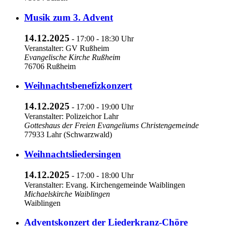
Musik zum 3. Advent
14.12.2025
- 17:00 - 18:30 Uhr
Veranstalter: GV Rußheim
Evangelische Kirche Rußheim
76706 Rußheim
Weihnachtsbenefizkonzert
14.12.2025
- 17:00 - 19:00 Uhr
Veranstalter: Polizeichor Lahr
Gotteshaus der Freien Evangeliums Christengemeinde
77933 Lahr (Schwarzwald)
Weihnachtsliedersingen
14.12.2025
- 17:00 - 18:00 Uhr
Veranstalter: Evang. Kirchengemeinde Waiblingen
Michaelskirche Waiblingen
Waiblingen
Adventskonzert der Liederkranz-Chöre