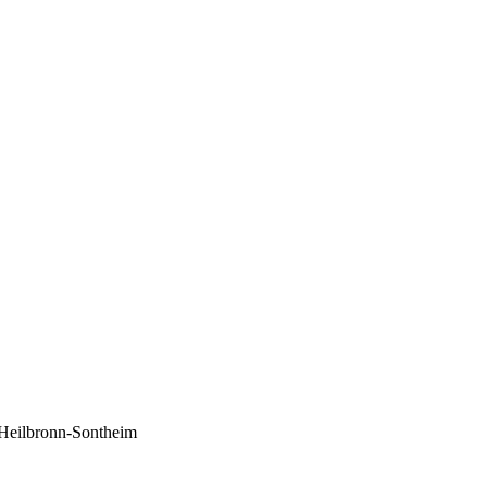
 Heilbronn-Sontheim