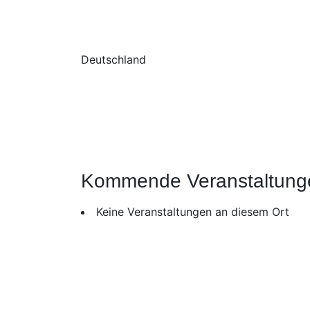
Deutschland
Kommende Veranstaltung
Keine Veranstaltungen an diesem Ort