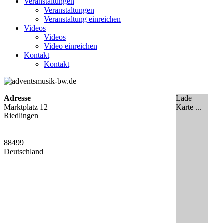
Veranstaltungen
Veranstaltungen
Veranstaltung einreichen
Videos
Videos
Video einreichen
Kontakt
Kontakt
Adresse
Lade
Marktplatz 12
Karte ...
Riedlingen
88499
Deutschland