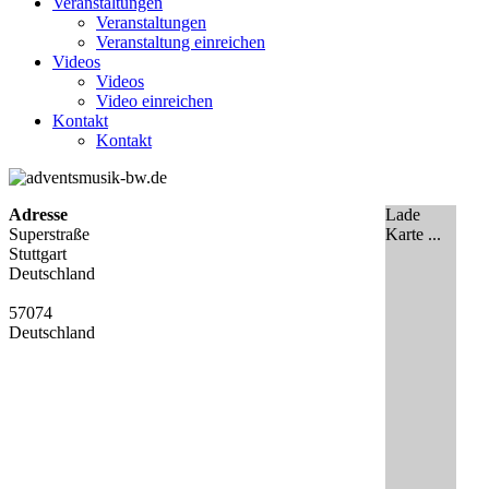
Veranstaltungen
Veranstaltungen
Veranstaltung einreichen
Videos
Videos
Video einreichen
Kontakt
Kontakt
Adresse
Lade
Superstraße
Karte ...
Stuttgart
Deutschland
57074
Deutschland